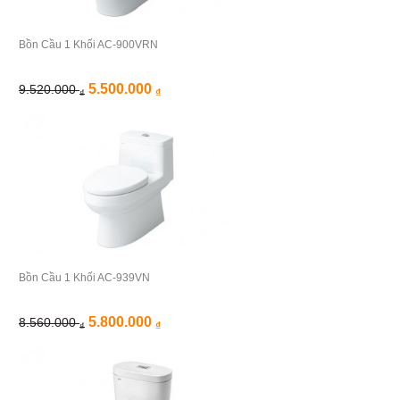
Bồn Cầu 1 Khối AC-900VRN
5.500.000
9.520.000
₫
₫
Bồn Cầu 1 Khối AC-939VN
5.800.000
8.560.000
₫
₫