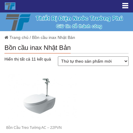
Trang chủ
/
Bồn cầu inax Nhật Bản
Bồn cầu inax Nhật Bản
Hiển thị tất cả 11 kết quả
Bồn Cầu Treo Tường AC – 22PVN