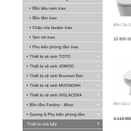
Bồn tiểu nam inax
Bồn tắm inax
Bồn Cầu 
Chậu rửa lavabo inax
Sen vòi inax
10.800.
Phụ kiện phòng tắm inax
Thiết bị vệ sinh TOTO
Thiết bị vệ sinh JOMOO
Thiết bị vệ sinh Brunnen Đức
Thiết bị vệ sinh MOONOAH
Thiết bị vệ sinh VIGLACERA
Bồn Cầu 2
Bồn tắm Fantiny - Micio
Gương & Phụ kiện phòng tắm
3.110.0
Thiết bị nhà bếp