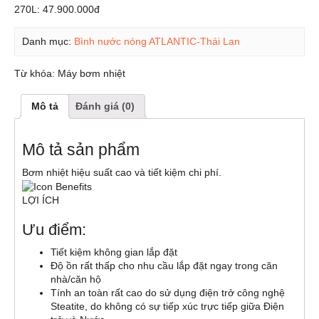
270L: 47.900.000đ
Danh mục:
Bình nước nóng ATLANTIC-Thái Lan
Từ khóa:
Máy bơm nhiệt
Mô tả
Đánh giá (0)
Mô tả sản phẩm
Bơm nhiệt hiệu suất cao và tiết kiệm chi phí.
LỢI ÍCH
Ưu điểm:
Tiết kiệm không gian lắp đặt
Độ ồn rất thấp cho nhu cầu lắp đặt ngay trong căn
nhà/căn hộ
Tính an toàn rất cao do sử dụng điện trở công nghệ
Steatite, do không có sự tiếp xúc trực tiếp giữa Điện