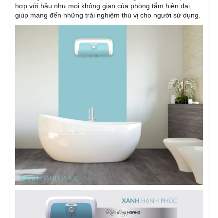
hợp với hầu như mọi không gian của phòng tắm hiện đại,
giúp mang đến những trải nghiệm thú vị cho người sử dụng.