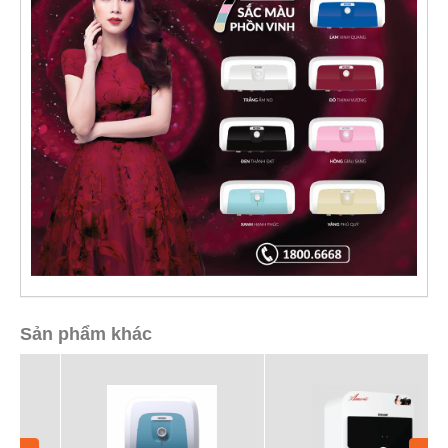
Sản phẩm khác