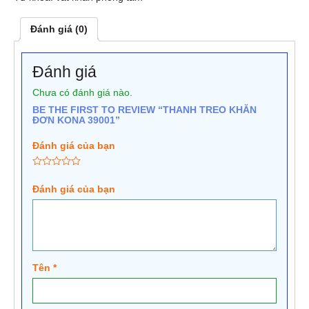
Đánh giá (0)
Đánh giá
Chưa có đánh giá nào.
BE THE FIRST TO REVIEW “THANH TREO KHĂN
ĐƠN KONA 39001”
Đánh giá của bạn
Đánh giá của bạn
Tên
*