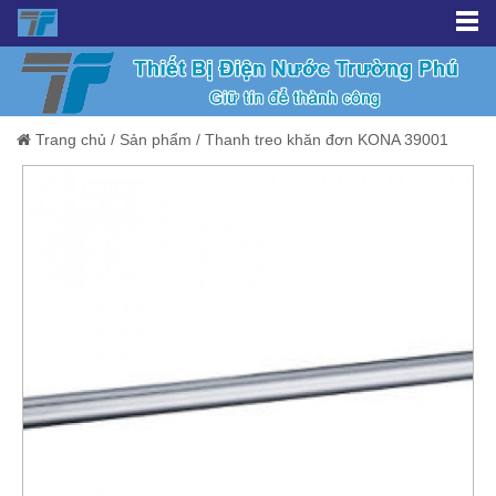
Trang chủ
/
Sản phẩm
/
Thanh treo khăn đơn KONA 39001
Giảm giá!