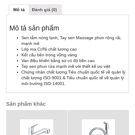
Mô tả
Đánh giá (0)
Mô tả sản phẩm
Sen tắm nóng lạnh, Tay sen Massage phun rộng rãi,
mạnh mẽ
Lớp mạ Cr/Ni chất lượng cao
Kết cấu bên trong vững vàng
Van điều khiển bằng sứ có độ bền cao
Tay sen phun rửa mạnh mẽ với thiết kế ưu việt
Chứng nhận chất lượng:Tiêu chuẩn quốc tế về quản lý
chất lượng ISO-9001 & Tiêu chuẩn quốc tế về quản lý
môi trường ISO-14001.
Sản phẩm khác