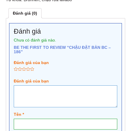
Đánh giá (0)
Đánh giá
Chưa có đánh giá nào.
BE THE FIRST TO REVIEW “CHẬU ĐẶT BÀN BC –
186”
Đánh giá của bạn
Đánh giá của bạn
Tên
*