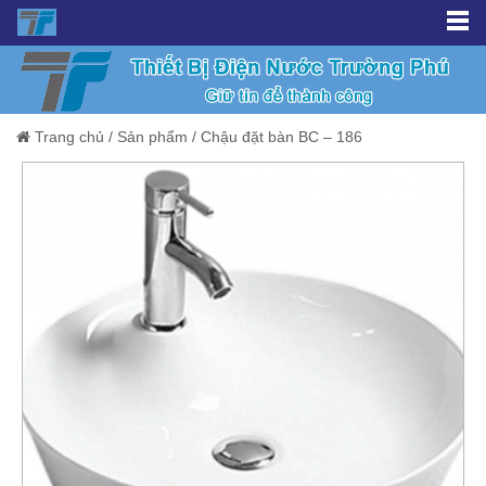
Trang chủ
/
Sản phẩm
/
Chậu đặt bàn BC – 186