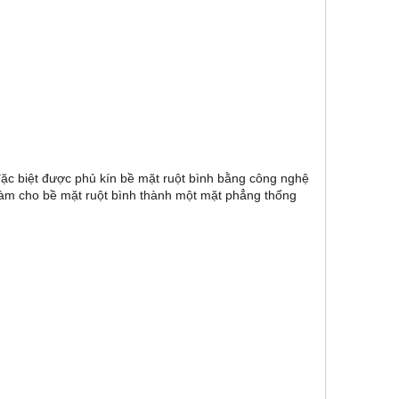
ặc biệt được phủ kín bề mặt ruột bình bằng công nghệ
 làm cho bề mặt ruột bình thành một mặt phẳng thống