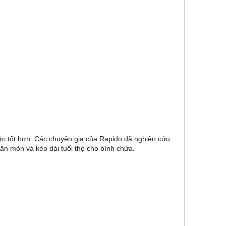
c tốt hơn. Các chuyên gia của Rapido đã nghiên cứu
 ăn mòn và kéo dài tuổi thọ cho bình chứa.