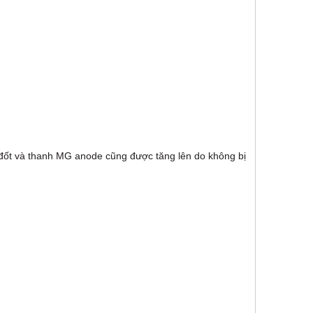
 đốt và thanh MG anode cũng được tăng lên do không bị