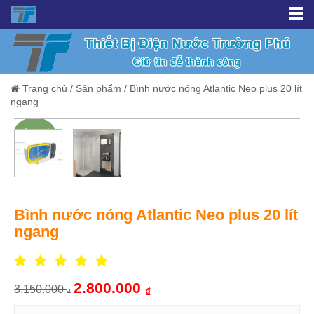
Trang chủ
/
Sản phẩm
/
Bình nước nóng Atlantic Neo plus 20 lít
ngang
Giảm giá!
Bình nước nóng Atlantic Neo plus 20 lít
ngang
2.800.000
3.150.000
₫
₫