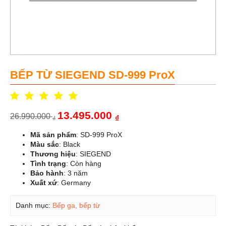
BẾP TỪ SIEGEND SD-999 ProX
13.495.000
26.990.000
₫
₫
Mã sản phẩm
: SD-999 ProX
Màu sắc
: Black
Thương hiệu
: SIEGEND
Tình trạng
: Còn hàng
Bảo hành
: 3 năm
Xuất xứ
: Germany
Danh mục:
Bếp ga, bếp từ