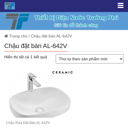
Trang chủ
/
Chậu đặt bàn AL-642V
Chậu đặt bàn AL-642V
Hiển thị tất cả 1 kết quả
Chậu Rửa Đặt Bàn AL-642V